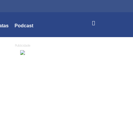
atas
Podcast
Publicidade