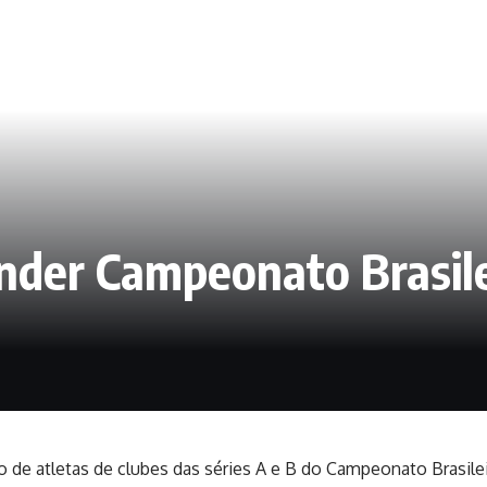
nder Campeonato Brasile
 de atletas de clubes das séries A e B do Campeonato Brasile