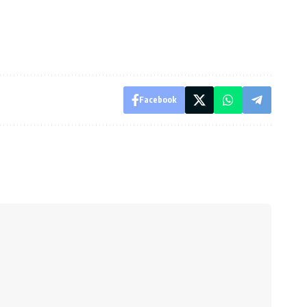
Facebook