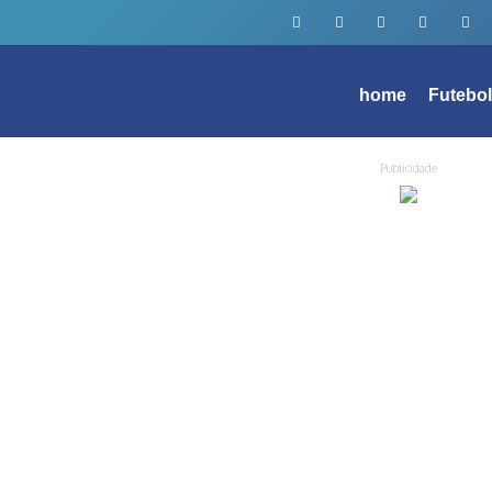
home
Futebo
Publicidade