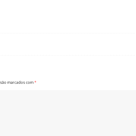
 são marcados com
*