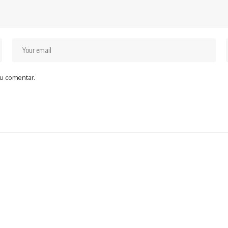
u comentar.