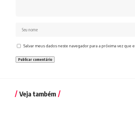
Salvar meus dados neste navegador para a próxima vez que e
Veja também