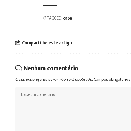
TAGGED:
capa
Compartilhe este artigo
Nenhum comentário
O seu endereço de e-mail não será publicado.
Campos obrigatórios