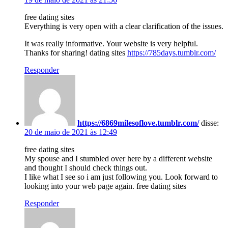
free dating sites
Everything is very open with a clear clarification of the issues.
It was really informative. Your website is very helpful.
Thanks for sharing! dating sites
https://785days.tumblr.com/
Responder
https://6869milesoflove.tumblr.com/
disse:
20 de maio de 2021 às 12:49
free dating sites
My spouse and I stumbled over here by a different website
and thought I should check things out.
I like what I see so i am just following you. Look forward to
looking into your web page again. free dating sites
Responder