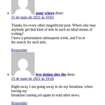
asmr where
disse:
21 de maio de 2021 às 10:01
Thanks for every other magnificent post. Where else may
anybody get that kind of info in such an ideal means of
writing?
I have a presentation subsequent week, and I’m at
the search for such info.
Responder
free dating sites the
disse:
25 de maio de 2021 às 19:26
Right away I am going away to do my breakfast, when
having my
breakfast coming yet again to read other news.
Responder