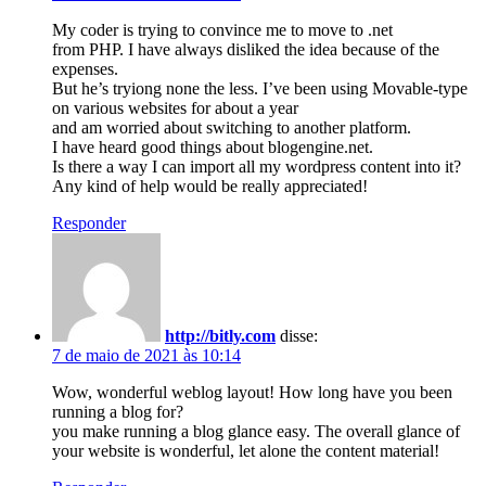
My coder is trying to convince me to move to .net
from PHP. I have always disliked the idea because of the
expenses.
But he’s tryiong none the less. I’ve been using Movable-type
on various websites for about a year
and am worried about switching to another platform.
I have heard good things about blogengine.net.
Is there a way I can import all my wordpress content into it?
Any kind of help would be really appreciated!
Responder
http://bitly.com
disse:
7 de maio de 2021 às 10:14
Wow, wonderful weblog layout! How long have you been
running a blog for?
you make running a blog glance easy. The overall glance of
your website is wonderful, let alone the content material!