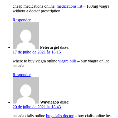
cheap medications online:
medications list
– 100mg viagra
without a doctor prescription
Responder
Peterurget
disse:
17 de julho de 2021 às 18:15
where to buy viagra online
viagra pills
– buy viagra online
canada
Responder
Waynegop
disse:
20 de julho de 2021 às 18:43
canada cialis online
buy cialis doctor
– buy cialis online best