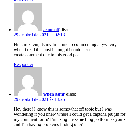
asmr off
disse:
29 de abril de 2021 às 02:13
Hi i am kavin, its my first time to commenting anywhere,
when i read this post i thought i could also
create comment due to this good post.
Responder
when asmr
disse:
29 de abril de 2021 às 13:25
Hey there! I know this is somewhat off topic but I was
wondering if you knew where I could get a captcha plugin for
my comment form? I’m using the same blog platform as yours
and I’m having problems finding one?