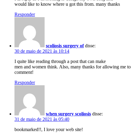
would like to know where u got this from. many thanks
Responder
scoliosis surgery of
disse:
30 de maio de 2021 às 10:14
I quite like reading through a post that can make
men and women think. Also, many thanks for allowing me to
comment!
Responder
when surgery scoliosis
disse:
31 de maio de 2021 às 05:40
bookmarked!!, I love your web site!