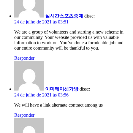
실시간스포츠중계
disse:
24 de julho de 2021 às 03:51
We are a group of volunteers and starting a new scheme in
our community. Your website provided us with valuable
information to work on. You’ve done a formidable job and
our entire community will be thankful to you.
Responder
이미테이션가방
disse:
24 de julho de 2021 às 03:56
We will have a link alternate contract among us
Responder