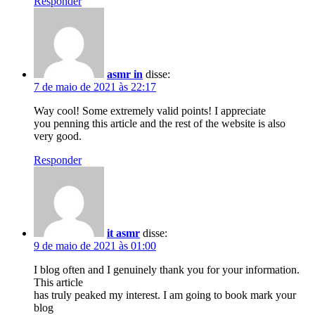
Responder
asmr in
disse:
7 de maio de 2021 às 22:17
Way cool! Some extremely valid points! I appreciate
you penning this article and the rest of the website is also
very good.
Responder
it asmr
disse:
9 de maio de 2021 às 01:00
I blog often and I genuinely thank you for your information.
This article
has truly peaked my interest. I am going to book mark your
blog