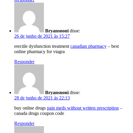
Bryansnoni
disse:
26 de junho de 2021 às 15:27
erectile dysfunction treatment
canadian pharmacy
– best
online pharmacy for viagra
Responder
Bryansnoni
disse:
28 de junho de 2021 às 22:13
buy online drugs
pain meds without written prescription
–
canada drugs coupon code
Responder