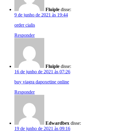
Fluiple
disse:
9 de junho de 2021 às 19:44
order cialis
Responder
Fluiple
disse:
16 de junho de 2021 às 07:26
buy viagra dapoxetine online
Responder
Edwardbex
disse:
19 de junho de 2021 às 09:16