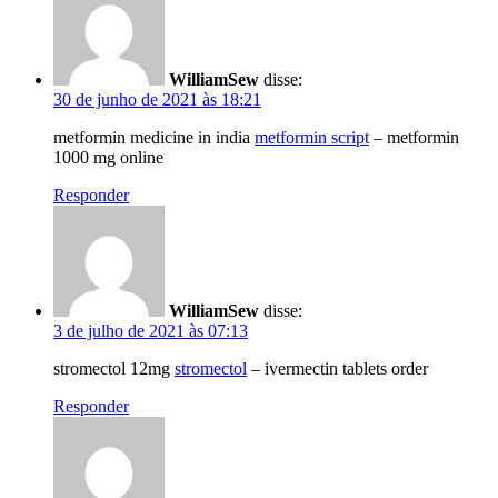
WilliamSew
disse:
30 de junho de 2021 às 18:21
metformin medicine in india
metformin script
– metformin
1000 mg online
Responder
WilliamSew
disse:
3 de julho de 2021 às 07:13
stromectol 12mg
stromectol
– ivermectin tablets order
Responder