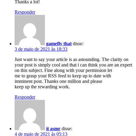
Thanks a lot!
Responder
gamefly that
disse:
3 de maio de 2021 às 18:33
Just want to say your article is as astounding. The clarity on
your post is simply cool and that i can think you are an expert
on this subject. Fine along with your permission let
me to grasp your RSS feed to keep up to date with
imminent post. Thanks one million and please
keep up the rewarding work.
Responder
it asmr
disse:
4 de maio de 2021 às 05:13