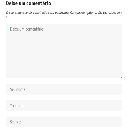
Deixe um comentário
O seu endereço de e-mail não será publicado.
Campos obrigatórios são marcados com
*