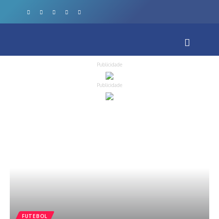
Publicidade
Publicidade
FUTEBOL