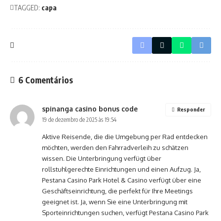
TAGGED:
capa
6 Comentários
spinanga casino bonus code
Responder
19 de dezembro de 2025 às 19:54
Aktive Reisende, die die Umgebung per Rad entdecken
möchten, werden den Fahrradverleih zu schätzen
wissen. Die Unterbringung verfügt über
rollstuhlgerechte Einrichtungen und einen Aufzug. Ja,
Pestana Casino Park Hotel & Casino verfügt über eine
Geschäftseinrichtung, die perfekt für Ihre Meetings
geeignet ist. Ja, wenn Sie eine Unterbringung mit
Sporteinrichtungen suchen, verfügt Pestana Casino Park