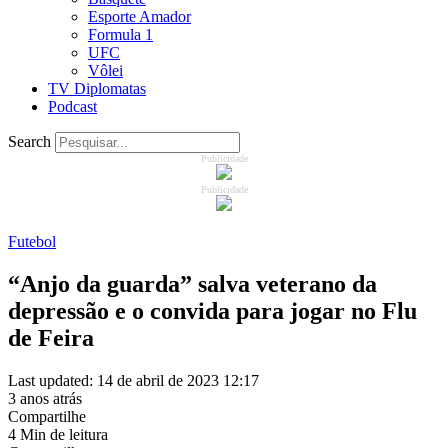
Esporte Amador
Formula 1
UFC
Vôlei
TV Diplomatas
Podcast
Search
Publicidade
Publicidade
Futebol
“Anjo da guarda” salva veterano da
depressão e o convida para jogar no Flu
de Feira
Last updated: 14 de abril de 2023 12:17
3 anos atrás
Compartilhe
4 Min de leitura