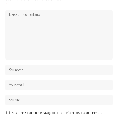
*
Salvar meus dados neste navegador para a próxima vez que eu comentar.