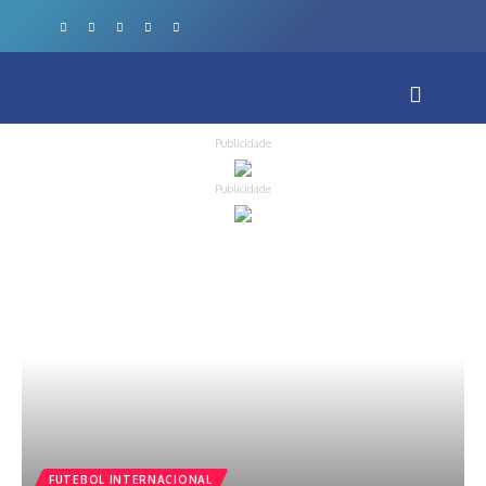
Publicidade
Publicidade
FUTEBOL INTERNACIONAL