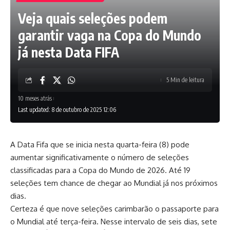
Veja quais seleções podem
garantir vaga na Copa do Mundo
já nesta Data FIFA
5 Min de leitura
10 meses atrás
Last updated: 8 de outubro de 2025 12:06
A Data Fifa que se inicia nesta quarta-feira (8) pode
aumentar significativamente o número de seleções
classificadas para a Copa do Mundo de 2026. Até 19
seleções tem chance de chegar ao Mundial já nos próximos
dias.
Certeza é que nove seleções carimbarão o passaporte para
o Mundial até terça-feira. Nesse intervalo de seis dias, sete