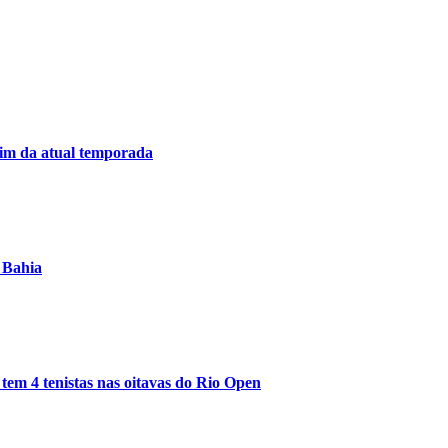
im da atual temporada
 Bahia
tem 4 tenistas nas oitavas do Rio Open