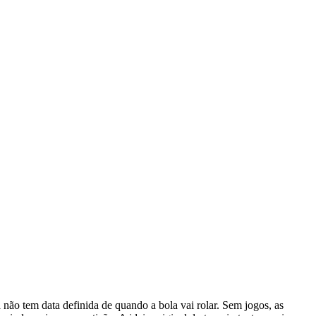
 não tem data definida de quando a bola vai rolar. Sem jogos, as