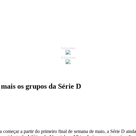
Publicidade
Publicidade
 mais os grupos da Série D
ra começar a partir do primeiro final de semana de maio, a Série D ainda