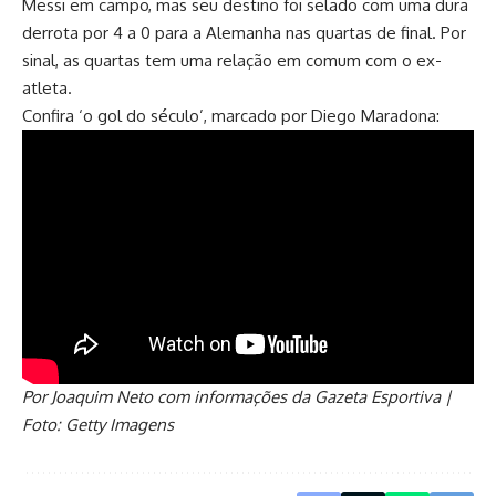
Messi em campo, mas seu destino foi selado com uma dura
derrota por 4 a 0 para a Alemanha nas quartas de final. Por
sinal, as quartas tem uma relação em comum com o ex-
atleta.
Confira ‘o gol do século’, marcado por Diego Maradona:
Por Joaquim Neto com informações da Gazeta Esportiva |
Foto: Getty Imagens