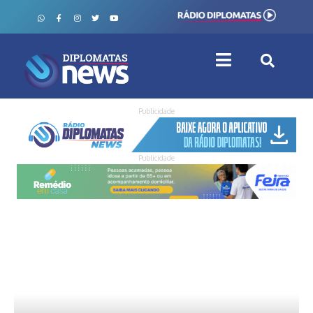
Publicidade
Publicidade