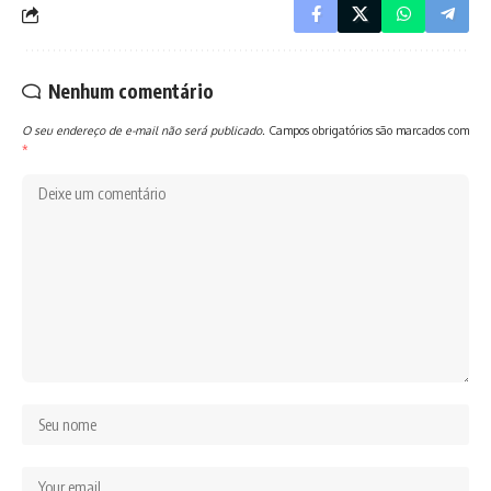
Nenhum comentário
O seu endereço de e-mail não será publicado.
Campos obrigatórios são marcados com
*