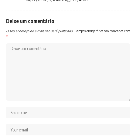
Deixe um comentário
O seu endereço de e-mail não será publicado.
Campos obrigatórios são marcados com
*