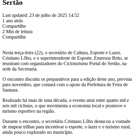
Sertão
Last updated: 23 de julho de 2025 14:52
1 ano atrás
Compartilhe
2 Min de leitura
Compartilhe
Nesta terça-feira (22), o secretário de Cultura, Esporte e Lazer,
Cristiano Lôbo, e o superintendente de Esporte, Emerson Brito, se
reuniram com organizadores do Cicloturismo Portal do Sertão, na
sede da Secretaria.
O encontro discutiu os preparativos para a edição deste ano, prevista
para novembro, que contará com o apoio da Prefeitura de Feira de
Santana.
Realizado há mais de uma década, o evento atrai entre quatro mil e
seis mil ciclistas, o que movimenta a economia local e promove o
turismo esportivo na região.
Durante o encontro, o secretário Cristiano Lôbo destacou a vontade
de mapear trilhas para incentivar o esporte, o lazer e o turismo rural,
ainda pouco explorado no município.