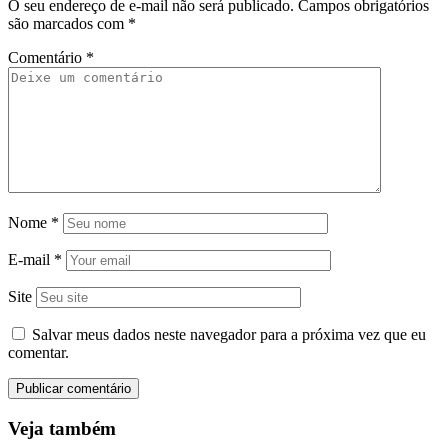
O seu endereço de e-mail não será publicado.
Campos obrigatórios
são marcados com
*
Comentário
*
Nome
*
E-mail
*
Site
Salvar meus dados neste navegador para a próxima vez que eu
comentar.
Veja também