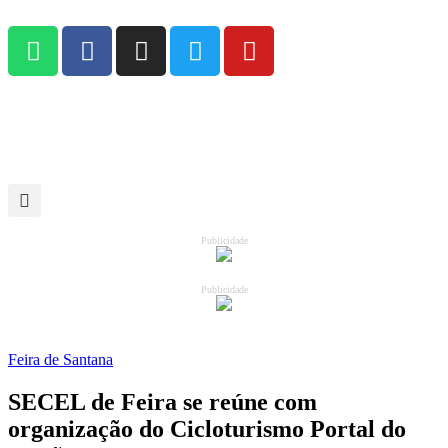
Publicidade
Publicidade
Feira de Santana
SECEL de Feira se reúne com
organização do Cicloturismo Portal do