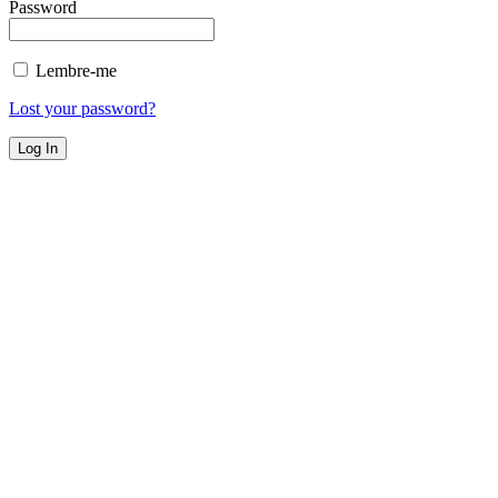
Password
Lembre-me
Lost your password?