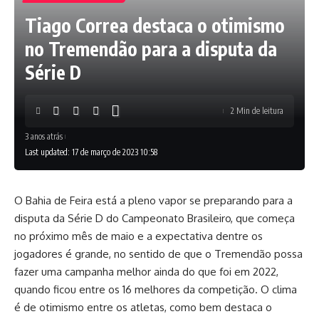
Tiago Correa destaca o otimismo
no Tremendão para a disputa da
Série D
2 Min de leitura
3 anos atrás
Last updated: 17 de março de 2023 10:58
O Bahia de Feira está a pleno vapor se preparando para a
disputa da Série D do Campeonato Brasileiro, que começa
no próximo mês de maio e a expectativa dentre os
jogadores é grande, no sentido de que o Tremendão possa
fazer uma campanha melhor ainda do que foi em 2022,
quando ficou entre os 16 melhores da competição. O clima
é de otimismo entre os atletas, como bem destaca o