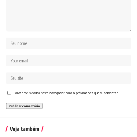
Salvar meus dados neste navegador para a próxima vez que eu comentar.
Veja também