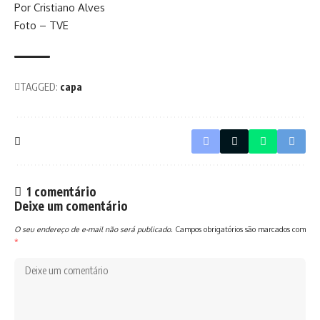
Por Cristiano Alves
Foto – TVE
TAGGED:
capa
1 comentário
Deixe um comentário
O seu endereço de e-mail não será publicado.
Campos obrigatórios são marcados com
*