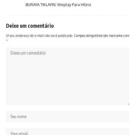
BURAYA TIKLAYIN:
Weplay Para Hilesi
Deixe um comentário
O seu endereço de e-mail não será publicado.
Campos obrigatórios são marcados com
*