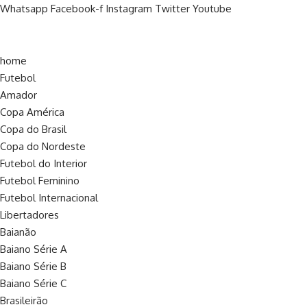
Whatsapp
Facebook-f
Instagram
Twitter
Youtube
home
Futebol
Amador
Copa América
Copa do Brasil
Copa do Nordeste
Futebol do Interior
Futebol Feminino
Futebol Internacional
Libertadores
Baianão
Baiano Série A
Baiano Série B
Baiano Série C
Brasileirão