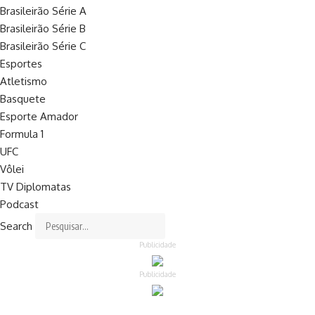
Brasileirão Série A
Brasileirão Série B
Brasileirão Série C
Esportes
Atletismo
Basquete
Esporte Amador
Formula 1
UFC
Vôlei
TV Diplomatas
Podcast
Search
Publicidade
Publicidade