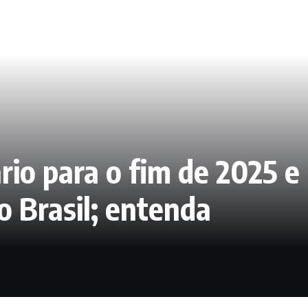
rio para o fim de 2025 
o Brasil; entenda