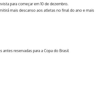
prevista para começar em 10 de dezembro.
itirá mais descanso aos atletas no final do ano e mais
as antes reservadas para a Copa do Brasil