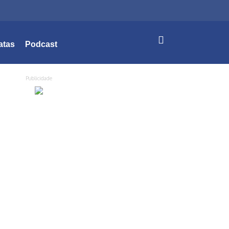
atas
Podcast
Publicidade