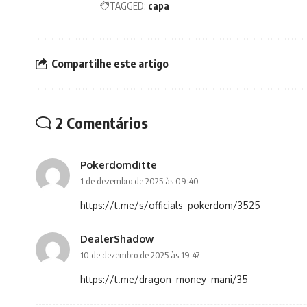
TAGGED:
capa
Compartilhe este artigo
2 Comentários
Pokerdomditte
1 de dezembro de 2025 às 09:40
https://t.me/s/officials_pokerdom/3525
DealerShadow
10 de dezembro de 2025 às 19:47
https://t.me/dragon_money_mani/35