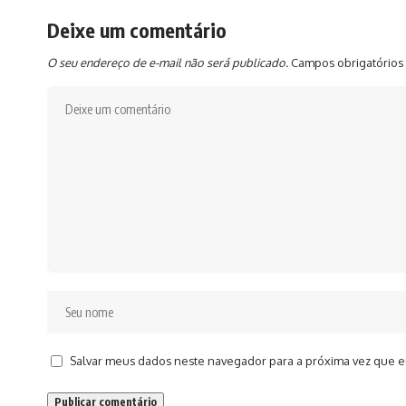
Deixe um comentário
O seu endereço de e-mail não será publicado.
Campos obrigatórios
Salvar meus dados neste navegador para a próxima vez que e