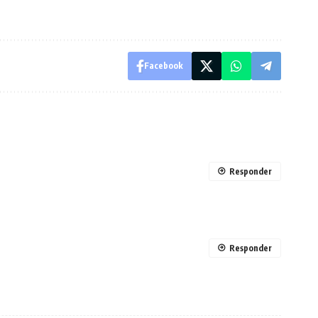
Facebook
Responder
Responder