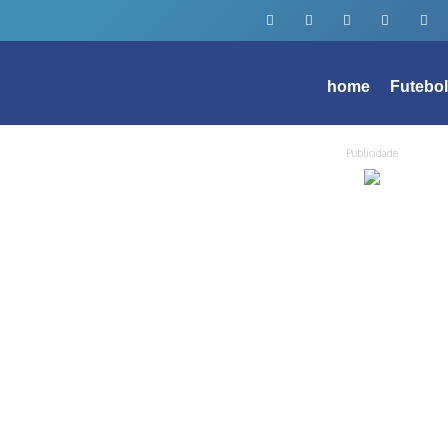
home
Futebo
Publicidade