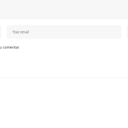
u comentar.