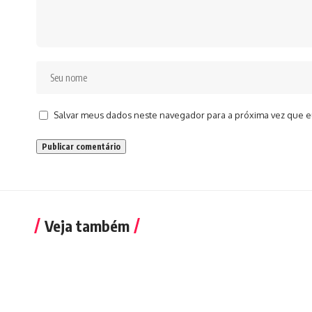
Salvar meus dados neste navegador para a próxima vez que e
Veja também