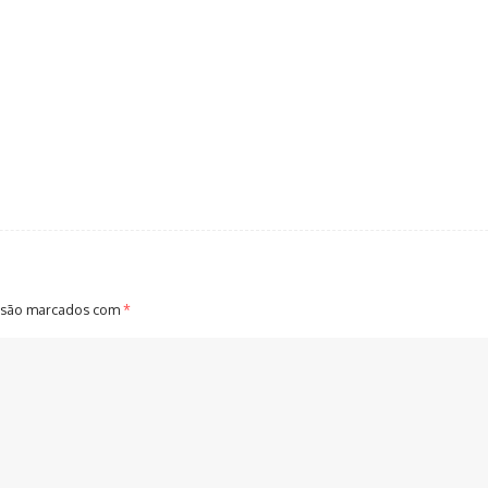
 são marcados com
*