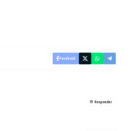
Facebook
Responder