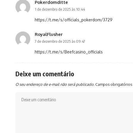
Pokerdomditte
1 de dezembro de 2025 às 10:44
https://t.me/s/officials_pokerdom/3729
RoyalFlusher
7 de dezembro de 2025 às 09:47
https://t.me/s/Beefcasino_officials
Deixe um comentário
O seu endereço de e-mail não será publicado.
Campos obrigatórios