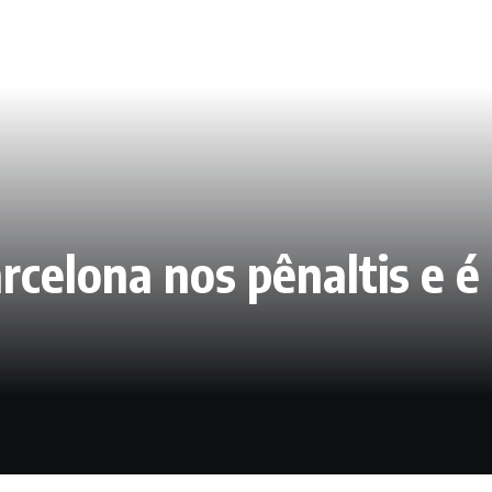
rcelona nos pênaltis e 