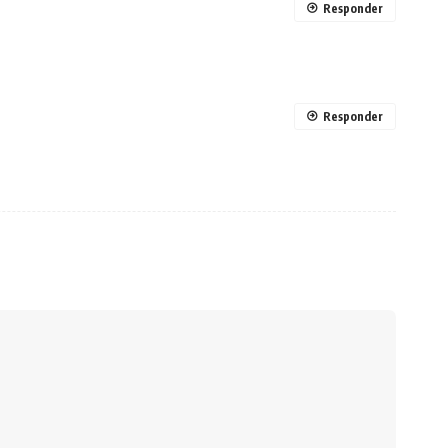
Responder
Responder