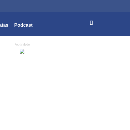
atas
Podcast
Publicidade