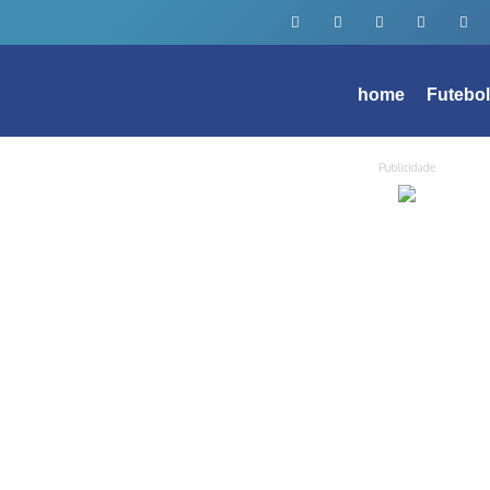
home
Futebo
Publicidade