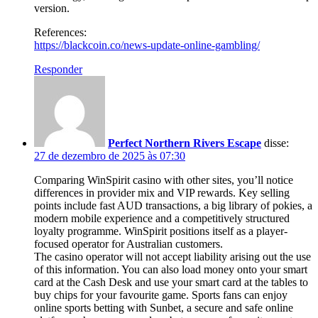
version.
References:
https://blackcoin.co/news-update-online-gambling/
Responder
Perfect Northern Rivers Escape
disse:
27 de dezembro de 2025 às 07:30
Comparing WinSpirit casino with other sites, you’ll notice
differences in provider mix and VIP rewards. Key selling
points include fast AUD transactions, a big library of pokies, a
modern mobile experience and a competitively structured
loyalty programme. WinSpirit positions itself as a player-
focused operator for Australian customers.
The casino operator will not accept liability arising out the use
of this information. You can also load money onto your smart
card at the Cash Desk and use your smart card at the tables to
buy chips for your favourite game. Sports fans can enjoy
online sports betting with Sunbet, a secure and safe online