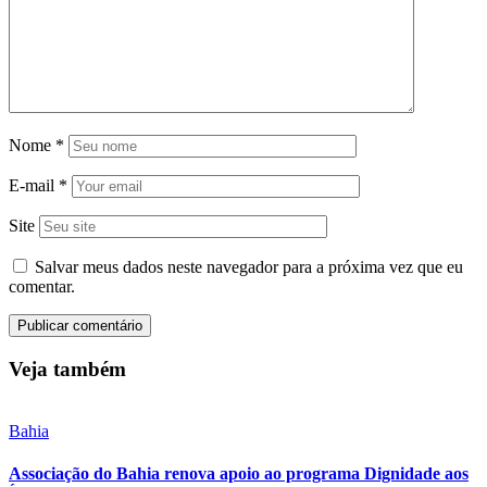
Nome
*
E-mail
*
Site
Salvar meus dados neste navegador para a próxima vez que eu
comentar.
Veja também
Bahia
Associação do Bahia renova apoio ao programa Dignidade aos