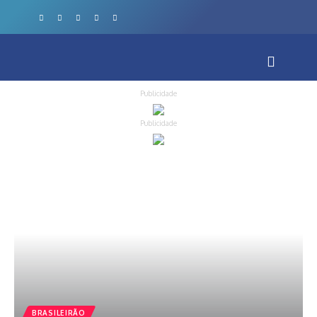
Publicidade
Publicidade
BRASILEIRÃO