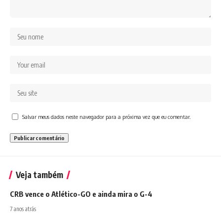
Salvar meus dados neste navegador para a próxima vez que eu comentar.
Veja também
CRB vence o Atlético-GO e ainda mira o G-4
7 anos atrás