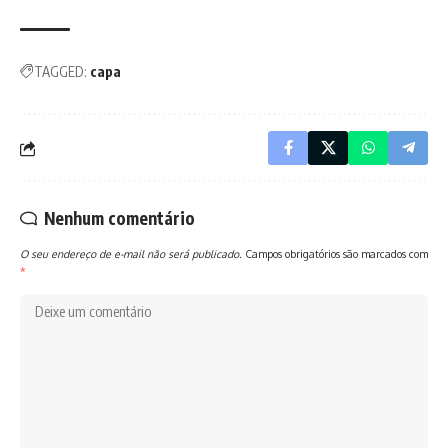
TAGGED:
capa
Nenhum comentário
O seu endereço de e-mail não será publicado.
Campos obrigatórios são marcados com
*