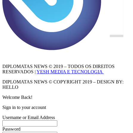
DIPLOMATAS NEWS © 2019 – TODOS OS DIREITOS
RESERVADOS |
YESH MEDIA E TECNOLOGIA
DIPLOMATAS NEWS © COPYRIGHT 2019 – DESIGN BY:
HELLO
Welcome Back!
Sign in to your account
Username or Email Address
Password