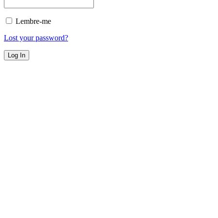
Lembre-me
Lost your password?