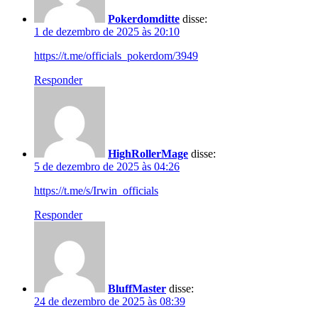
Pokerdomditte
disse:
1 de dezembro de 2025 às 20:10
https://t.me/officials_pokerdom/3949
Responder
HighRollerMage
disse:
5 de dezembro de 2025 às 04:26
https://t.me/s/Irwin_officials
Responder
BluffMaster
disse:
24 de dezembro de 2025 às 08:39