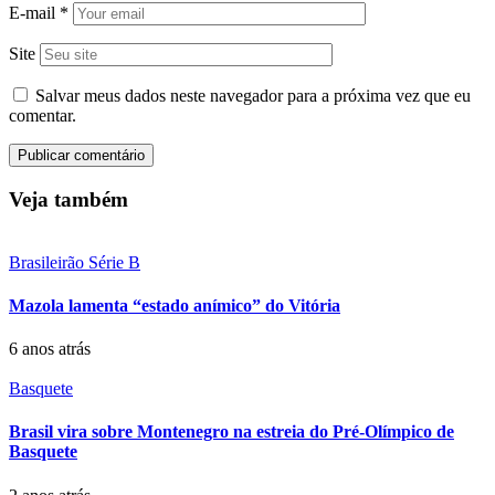
E-mail
*
Site
Salvar meus dados neste navegador para a próxima vez que eu
comentar.
Veja também
Brasileirão Série B
Mazola lamenta “estado anímico” do Vitória
6 anos atrás
Basquete
Brasil vira sobre Montenegro na estreia do Pré-Olímpico de
Basquete