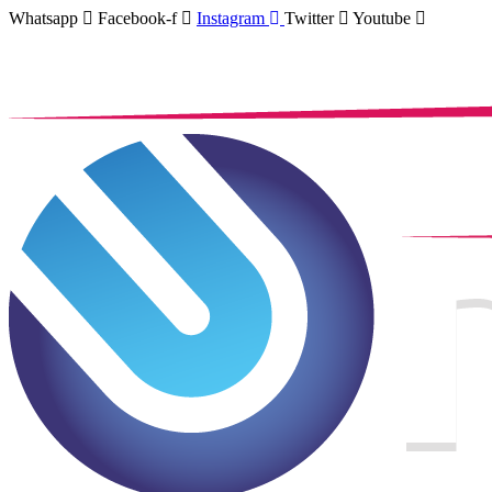
Whatsapp
Facebook-f
Instagram
Twitter
Youtube