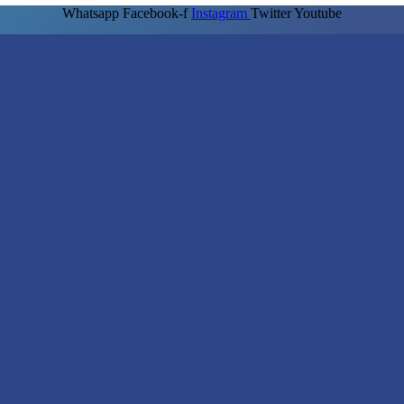
Whatsapp
Facebook-f
Instagram
Twitter
Youtube