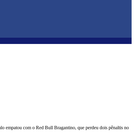
aulo empatou com o Red Bull Bragantino, que perdeu dois pênaltis no