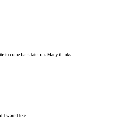
site to come back later on. Many thanks
d I would like