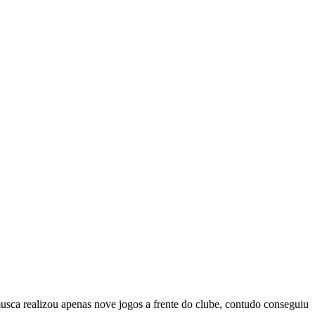
usca realizou apenas nove jogos a frente do clube, contudo conseguiu