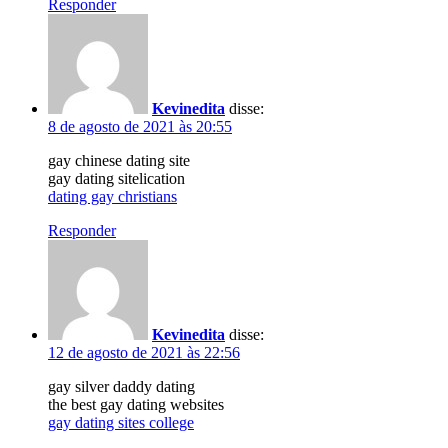
Responder
Kevinedita
disse:
8 de agosto de 2021 às 20:55
gay chinese dating site
gay dating sitelication
dating gay christians
Responder
Kevinedita
disse:
12 de agosto de 2021 às 22:56
gay silver daddy dating
the best gay dating websites
gay dating sites college