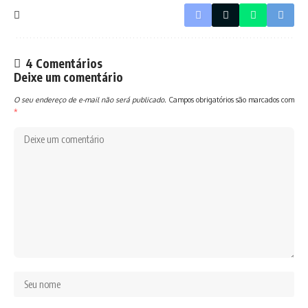
4 Comentários
Deixe um comentário
O seu endereço de e-mail não será publicado.
Campos obrigatórios são marcados com
*