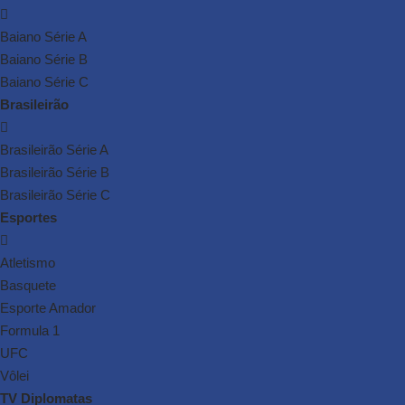
Baiano Série A
Baiano Série B
Baiano Série C
Brasileirão
Brasileirão Série A
Brasileirão Série B
Brasileirão Série C
Esportes
Atletismo
Basquete
Esporte Amador
Formula 1
UFC
Vôlei
TV Diplomatas