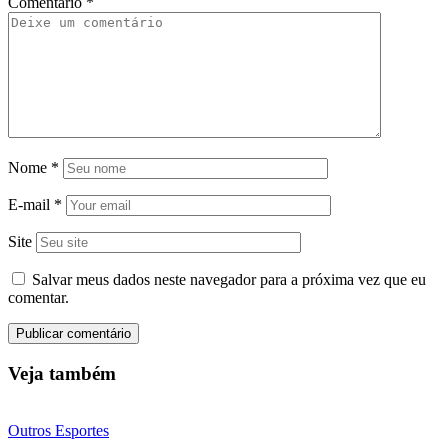
Comentário
*
Nome
*
E-mail
*
Site
Salvar meus dados neste navegador para a próxima vez que eu
comentar.
Veja também
Outros Esportes