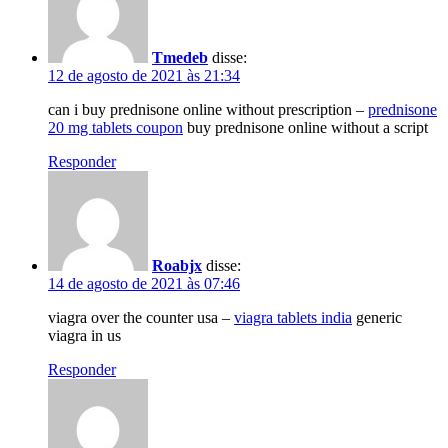
Tmedeb
disse:
12 de agosto de 2021 às 21:34
can i buy prednisone online without prescription –
prednisone
20 mg tablets coupon
buy prednisone online without a script
Responder
Roabjx
disse:
14 de agosto de 2021 às 07:46
viagra over the counter usa –
viagra tablets india
generic
viagra in us
Responder