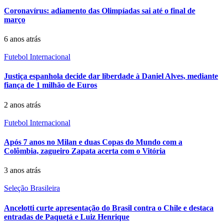
Coronavírus: adiamento das Olimpíadas sai até o final de
março
6 anos atrás
Futebol Internacional
Justiça espanhola decide dar liberdade à Daniel Alves, mediante
fiança de 1 milhão de Euros
2 anos atrás
Futebol Internacional
Após 7 anos no Milan e duas Copas do Mundo com a
Colômbia, zagueiro Zapata acerta com o Vitória
3 anos atrás
Seleção Brasileira
Ancelotti curte apresentação do Brasil contra o Chile e destaca
entradas de Paquetá e Luiz Henrique