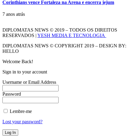
Corinthians vence Fortaleza na Arena e encerra jejum
7 anos atrás
DIPLOMATAS NEWS © 2019 – TODOS OS DIREITOS
RESERVADOS |
YESH MEDIA E TECNOLOGIA
DIPLOMATAS NEWS © COPYRIGHT 2019 – DESIGN BY:
HELLO
Welcome Back!
Sign in to your account
Username or Email Address
Password
Lembre-me
Lost your password?