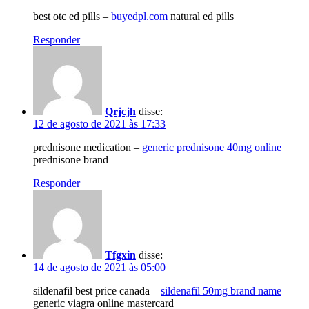
best otc ed pills –
buyedpl.com
natural ed pills
Responder
Qrjcjh
disse:
12 de agosto de 2021 às 17:33
prednisone medication –
generic prednisone 40mg online
prednisone brand
Responder
Tfgxin
disse:
14 de agosto de 2021 às 05:00
sildenafil best price canada –
sildenafil 50mg brand name
generic viagra online mastercard