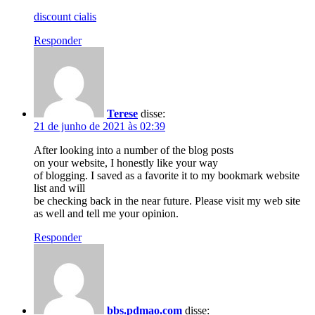
discount cialis
Responder
Terese
disse:
21 de junho de 2021 às 02:39
After looking into a number of the blog posts
on your website, I honestly like your way
of blogging. I saved as a favorite it to my bookmark website
list and will
be checking back in the near future. Please visit my web site
as well and tell me your opinion.
Responder
bbs.pdmao.com
disse: