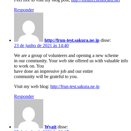
Responder
http://frun-test.sakura.ne.jp
disse:
23 de junho de 2021 às 14:40
We are a group of volunteers and opening a new scheme
in our community. Your web site offered us with valuable info
to work on. You
have done an impressive job and our entire
community will be grateful to you.
Visit my web blog:
http://frun-test.sakura.ne.jp
Responder
Wyatt
disse: