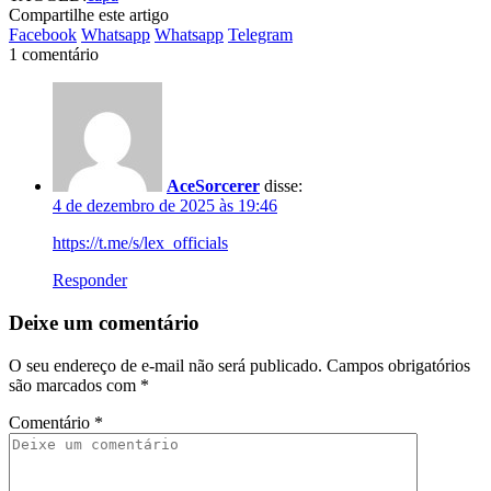
Compartilhe este artigo
Facebook
Whatsapp
Whatsapp
Telegram
1 comentário
AceSorcerer
disse:
4 de dezembro de 2025 às 19:46
https://t.me/s/lex_officials
Responder
Deixe um comentário
O seu endereço de e-mail não será publicado.
Campos obrigatórios
são marcados com
*
Comentário
*