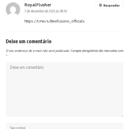
RoyalFlusher
Responder
7 de dezembro de 2025 às 08:16
https://t.me/s/Beefcasino_officials
Deixe um comentário
O seu endereço de e-mail não será publicado.
Campos obrigatórios são marcados com
*