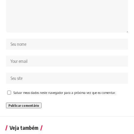
Salvar meus dados neste navegador para a próxima vez que eu comentar.
Veja também