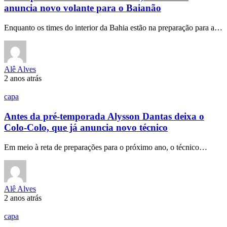
anuncia novo volante para o Baianão
Enquanto os times do interior da Bahia estão na preparação para a…
Alê Alves
2 anos atrás
capa
Antes da pré-temporada Alysson Dantas deixa o
Colo-Colo, que já anuncia novo técnico
Em meio à reta de preparações para o próximo ano, o técnico…
Alê Alves
2 anos atrás
capa