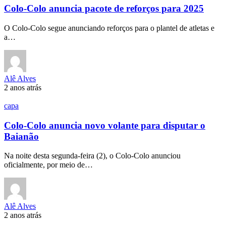
Colo-Colo anuncia pacote de reforços para 2025
O Colo-Colo segue anunciando reforços para o plantel de atletas e
a…
Alê Alves
2 anos atrás
capa
Colo-Colo anuncia novo volante para disputar o
Baianão
Na noite desta segunda-feira (2), o Colo-Colo anunciou
oficialmente, por meio de…
Alê Alves
2 anos atrás