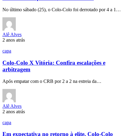
No último sábado (25), o Colo-Colo foi derrotado por 4 a 1…
Alê Alves
2 anos atrás
capa
Colo-Colo X Vitória: Confira escalações e
arbitragem
Após empatar com o CRB por 2 a 2 na estreia da…
Alê Alves
2 anos atrás
capa
Em expectativa no retorno à elite, Colo-Colo