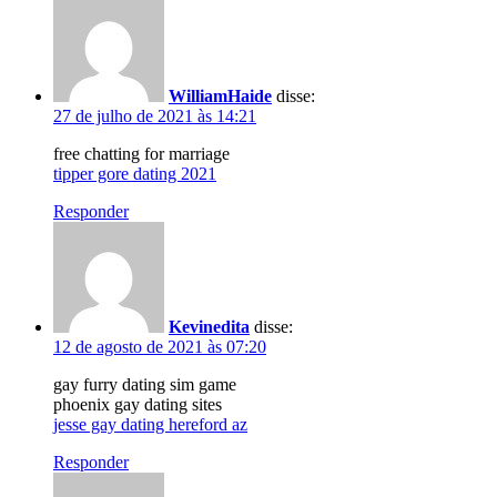
WilliamHaide
disse:
27 de julho de 2021 às 14:21
free chatting for marriage
tipper gore dating 2021
Responder
Kevinedita
disse:
12 de agosto de 2021 às 07:20
gay furry dating sim game
phoenix gay dating sites
jesse gay dating hereford az
Responder