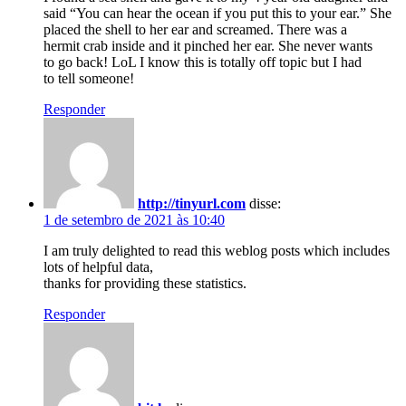
said “You can hear the ocean if you put this to your ear.” She
placed the shell to her ear and screamed. There was a
hermit crab inside and it pinched her ear. She never wants
to go back! LoL I know this is totally off topic but I had
to tell someone!
Responder
http://tinyurl.com
disse:
1 de setembro de 2021 às 10:40
I am truly delighted to read this weblog posts which includes
lots of helpful data,
thanks for providing these statistics.
Responder