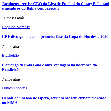
Jacuipense recebe CEO da Liga de Futebol do Catar; Bellintani
e membros do Bahia comparecem
11 meses atrás
Copa do Nordeste
CBF divulga tabela da primeira fase da Copa do Nordeste 2020
7 anos atrás
Brasileirão
Flamengo derrota Galo e abre vantagem na liderança do
Brasileirão
7 anos atrás
Outros Esportes
Depois de um ano de espera, serrinhense tem embate marcado
no MMA