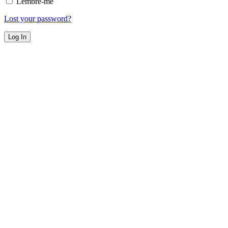
Lembre-me
Lost your password?