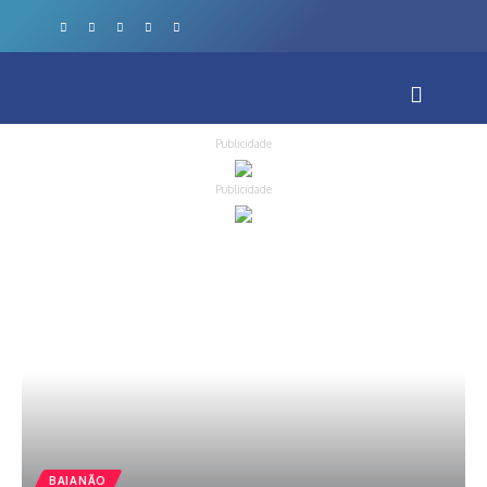
Publicidade
Publicidade
BAIANÃO