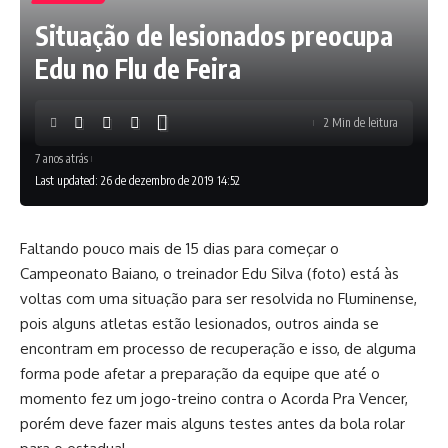
Situação de lesionados preocupa
Edu no Flu de Feira
2 Min de leitura
7 anos atrás
Last updated: 26 de dezembro de 2019 14:52
Faltando pouco mais de 15 dias para começar o
Campeonato Baiano, o treinador Edu Silva (foto) está às
voltas com uma situação para ser resolvida no Fluminense,
pois alguns atletas estão lesionados, outros ainda se
encontram em processo de recuperação e isso, de alguma
forma pode afetar a preparação da equipe que até o
momento fez um jogo-treino contra o Acorda Pra Vencer,
porém deve fazer mais alguns testes antes da bola rolar