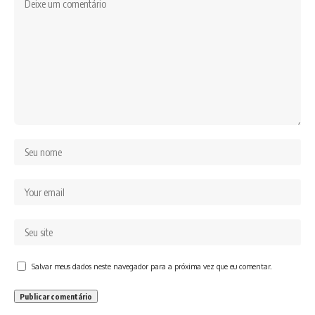
Salvar meus dados neste navegador para a próxima vez que eu comentar.