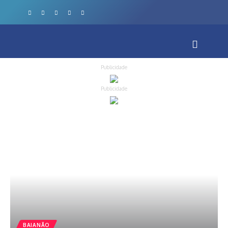
Publicidade
Publicidade
BAIANÃO