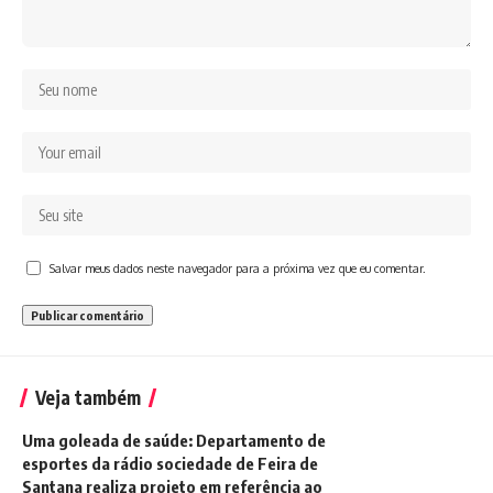
Salvar meus dados neste navegador para a próxima vez que eu comentar.
Veja também
Uma goleada de saúde: Departamento de
esportes da rádio sociedade de Feira de
Santana realiza projeto em referência ao