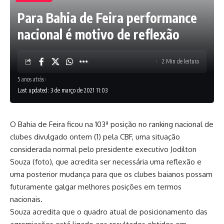
Para Bahia de Feira performance
nacional é motivo de reflexão
2 Min de leitura
5 anos atrás
Last updated: 3 de março de 2021 11:03
O Bahia de Feira ficou na 103ª posição no ranking nacional de
clubes divulgado ontem (1) pela CBF, uma situação
considerada normal pelo presidente executivo Jodilton
Souza (foto), que acredita ser necessária uma reflexão e
uma posterior mudança para que os clubes baianos possam
futuramente galgar melhores posições em termos
nacionais.
Souza acredita que o quadro atual de posicionamento das