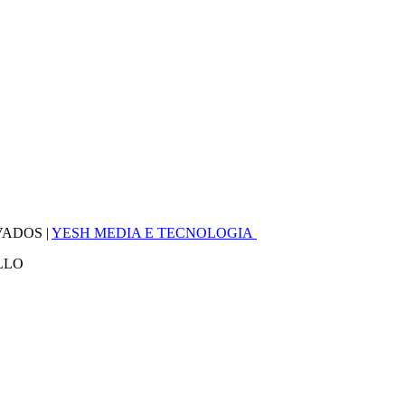
VADOS |
YESH MEDIA E TECNOLOGIA
LLO