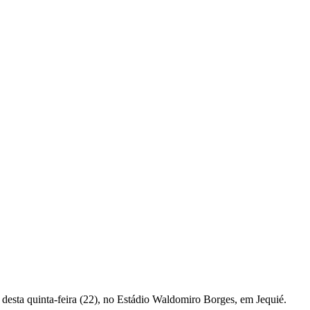
desta quinta-feira (22), no Estádio Waldomiro Borges, em Jequié.