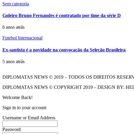
Sem categoria
Goleiro Bruno Fernandes é contratado por time da série D
6 anos atrás
Futebol Internacional
Ex-santista é a novidade na convocação da Seleção Brasileira
5 anos atrás
DIPLOMATAS NEWS © 2019 – TODOS OS DIREITOS RESER
DIPLOMATAS NEWS © COPYRIGHT 2019 – DESIGN BY: HE
Welcome Back!
Sign in to your account
Username or Email Address
Password