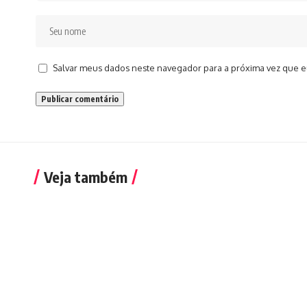
Salvar meus dados neste navegador para a próxima vez que e
Veja também