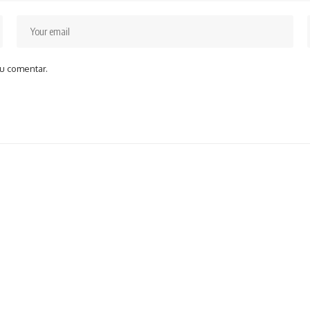
u comentar.