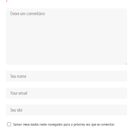
*
Salvar meus dados neste navegador para a próxima vez que eu comentar.