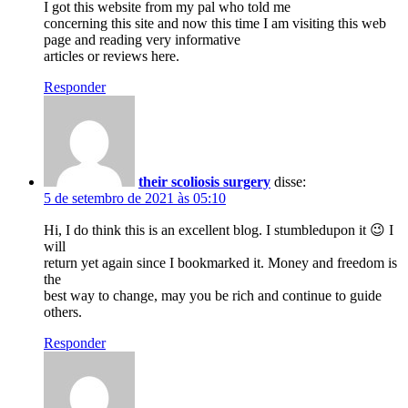
I got this website from my pal who told me
concerning this site and now this time I am visiting this web
page and reading very informative
articles or reviews here.
Responder
their scoliosis surgery
disse:
5 de setembro de 2021 às 05:10
Hi, I do think this is an excellent blog. I stumbledupon it 😉 I
will
return yet again since I bookmarked it. Money and freedom is
the
best way to change, may you be rich and continue to guide
others.
Responder