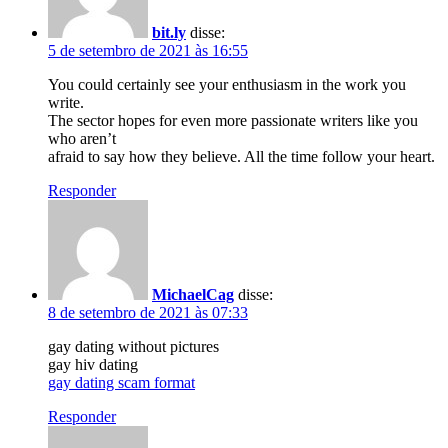
bit.ly
disse:
5 de setembro de 2021 às 16:55
You could certainly see your enthusiasm in the work you
write.
The sector hopes for even more passionate writers like you
who aren’t
afraid to say how they believe. All the time follow your heart.
Responder
MichaelCag
disse:
8 de setembro de 2021 às 07:33
gay dating without pictures
gay hiv dating
gay dating scam format
Responder