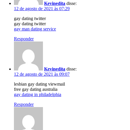
Kevinedita
disse:
12 de agosto de 2021 às 07:29
gay dating twitter
gay dating twitter
gay man dating service
Responder
Kevinedita
disse:
12 de agosto de 2021 às 09:07
lesbian gay dating viewmail
free gay dating australia
gay dating in philadelphia
Responder