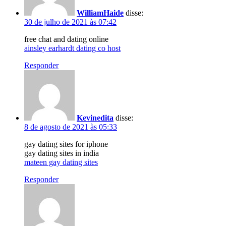
WilliamHaide
disse:
30 de julho de 2021 às 07:42
free chat and dating online
ainsley earhardt dating co host
Responder
Kevinedita
disse:
8 de agosto de 2021 às 05:33
gay dating sites for iphone
gay dating sites in india
mateen gay dating sites
Responder