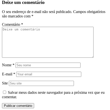
Deixe um comentário
O seu endereço de e-mail não será publicado.
Campos obrigatórios
são marcados com
*
Comentário
*
Nome
*
E-mail
*
Site
Salvar meus dados neste navegador para a próxima vez que eu
comentar.