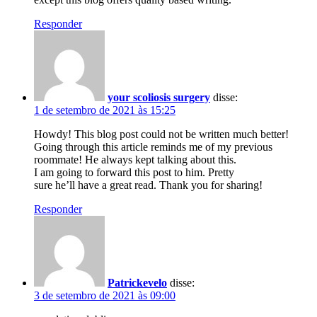
Responder
your scoliosis surgery
disse:
1 de setembro de 2021 às 15:25
Howdy! This blog post could not be written much better!
Going through this article reminds me of my previous
roommate! He always kept talking about this.
I am going to forward this post to him. Pretty
sure he’ll have a great read. Thank you for sharing!
Responder
Patrickevelo
disse:
3 de setembro de 2021 às 09:00