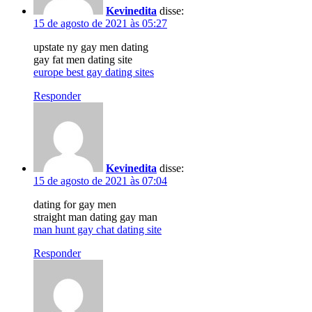
Kevinedita
disse:
15 de agosto de 2021 às 05:27
upstate ny gay men dating
gay fat men dating site
europe best gay dating sites
Responder
Kevinedita
disse:
15 de agosto de 2021 às 07:04
dating for gay men
straight man dating gay man
man hunt gay chat dating site
Responder