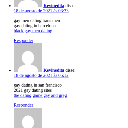
Kevinedita
disse:
18 de agosto de 2021 às 03:33
gay men dating trans men
gay dating in barcelona
black gay men dating
Responder
Kevinedita
disse:
18 de agosto de 2021 às 05:12
gay dating in san francisco
2021 gay dating sites
the dating game gay and greg
Responder