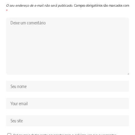
O seu endereço de e-mail não será publicado.
Campos obrigatórios são marcados com
*