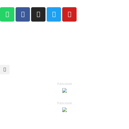
Publicidade
Publicidade