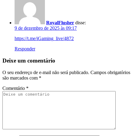
RoyalFlusher
disse:
9 de dezembro de 2025 às 09:17
https://t.me/iGaming_live/4872
Responder
Deixe um comentário
O seu endereço de e-mail não será publicado.
Campos obrigatórios
são marcados com
*
Comentário
*