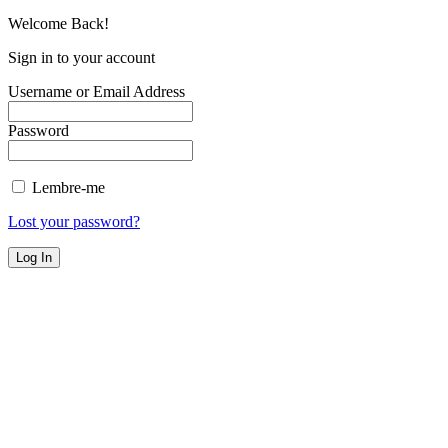
Welcome Back!
Sign in to your account
Username or Email Address
Password
Lembre-me
Lost your password?