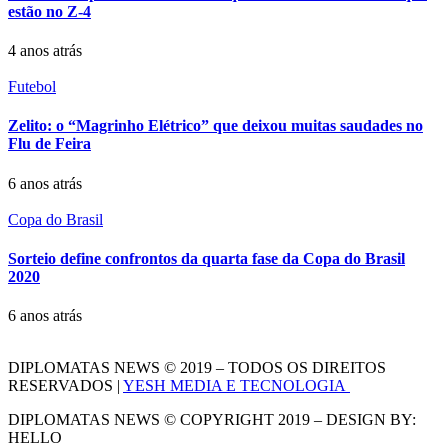
estão no Z-4
4 anos atrás
Futebol
Zelito: o “Magrinho Elétrico” que deixou muitas saudades no
Flu de Feira
6 anos atrás
Copa do Brasil
Sorteio define confrontos da quarta fase da Copa do Brasil
2020
6 anos atrás
DIPLOMATAS NEWS © 2019 – TODOS OS DIREITOS
RESERVADOS |
YESH MEDIA E TECNOLOGIA
DIPLOMATAS NEWS © COPYRIGHT 2019 – DESIGN BY:
HELLO