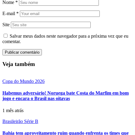
Nome
*
E-mail
*
Site
Salvar meus dados neste navegador para a próxima vez que eu
comentar.
Veja também
Copa do Mundo 2026
Habemus adversário! Noruega bate Costa do Marfim em bom
jogo e encara o Brasil nas oitavas
1 mês atrás
Brasileirão Série B
Bahia tem aproveitamento ruim quando enfrenta os times que