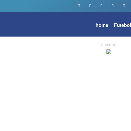
home
Futebo
Publicidade