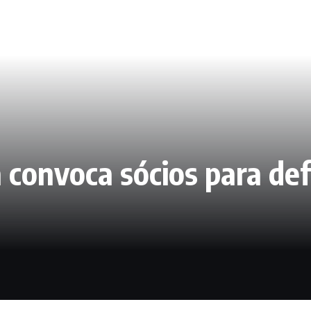
 convoca sócios para def