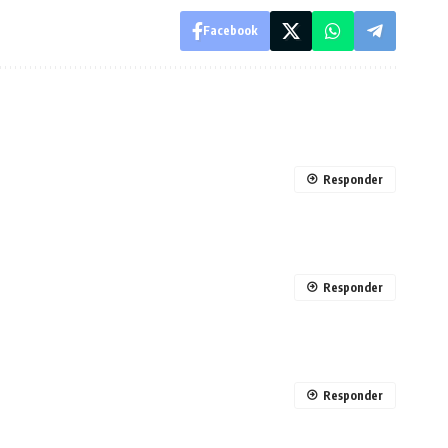
Facebook
Responder
Responder
Responder