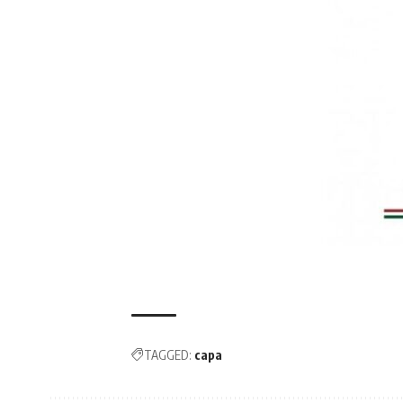
TAGGED:
capa