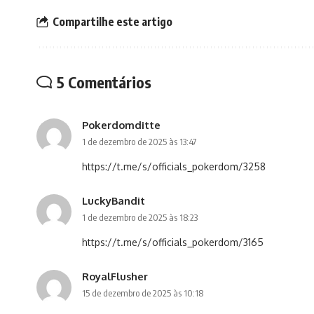
Compartilhe este artigo
5 Comentários
Pokerdomditte
1 de dezembro de 2025 às 13:47
https://t.me/s/officials_pokerdom/3258
LuckyBandit
1 de dezembro de 2025 às 18:23
https://t.me/s/officials_pokerdom/3165
RoyalFlusher
15 de dezembro de 2025 às 10:18