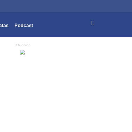
atas
Podcast
Publicidade