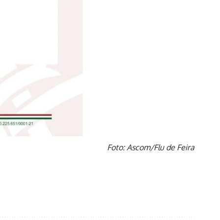
Foto: Ascom/Flu de Feira