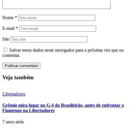
Nome
*
E-mail
*
Site
Salvar meus dados neste navegador para a próxima vez que eu
comentar.
Veja também
Libertadores
Grêmio mira lugar no G-4 do Brasileirão, antes de enfrentar o
Flamengo na Libertadores
7 anos atrás