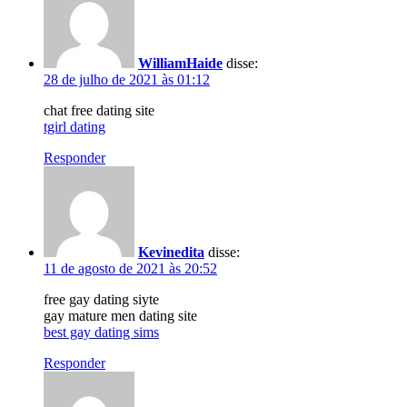
WilliamHaide
disse:
28 de julho de 2021 às 01:12
chat free dating site
tgirl dating
Responder
Kevinedita
disse:
11 de agosto de 2021 às 20:52
free gay dating siyte
gay mature men dating site
best gay dating sims
Responder