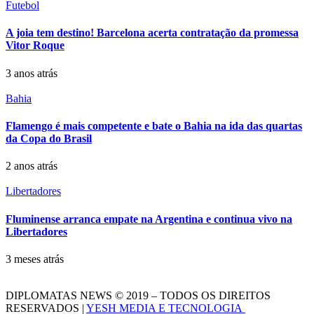
Futebol
A joia tem destino! Barcelona acerta contratação da promessa
Vitor Roque
3 anos atrás
Bahia
Flamengo é mais competente e bate o Bahia na ida das quartas
da Copa do Brasil
2 anos atrás
Libertadores
Fluminense arranca empate na Argentina e continua vivo na
Libertadores
3 meses atrás
DIPLOMATAS NEWS © 2019 – TODOS OS DIREITOS
RESERVADOS |
YESH MEDIA E TECNOLOGIA