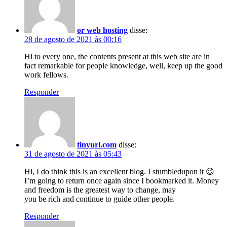
or web hosting
disse:
28 de agosto de 2021 às 00:16
Hi to every one, the contents present at this web site are in
fact remarkable for people knowledge, well, keep up the good
work fellows.
Responder
tinyurl.com
disse:
31 de agosto de 2021 às 05:43
Hi, I do think this is an excellent blog. I stumbledupon it 😉
I’m going to return once again since I bookmarked it. Money
and freedom is the greatest way to change, may
you be rich and continue to guide other people.
Responder