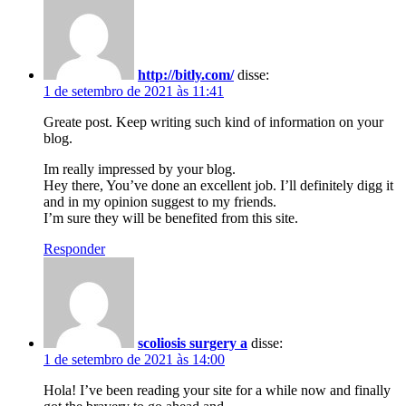
http://bitly.com/
disse:
1 de setembro de 2021 às 11:41
Greate post. Keep writing such kind of information on your
blog.
Im really impressed by your blog.
Hey there, You’ve done an excellent job. I’ll definitely digg it
and in my opinion suggest to my friends.
I’m sure they will be benefited from this site.
Responder
scoliosis surgery a
disse:
1 de setembro de 2021 às 14:00
Hola! I’ve been reading your site for a while now and finally