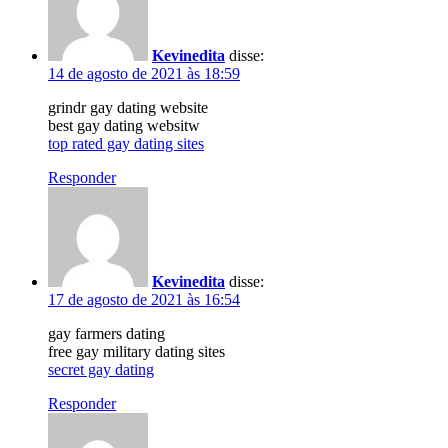
Kevinedita
disse:
14 de agosto de 2021 às 18:59
grindr gay dating website
best gay dating websitw
top rated gay dating sites
Responder
Kevinedita
disse:
17 de agosto de 2021 às 16:54
gay farmers dating
free gay military dating sites
secret gay dating
Responder