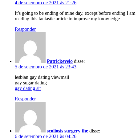
4 de setembro de 2021 às 21:26
It’s going to be ending of mine day, except before ending I am
reading this fantastic article to improve my knowledge.
Responder
Patrickevelo
disse:
5 de setembro de 2021 às 23:43
lesbian gay dating viewmail
gay sugar dating
gay dating sit
Responder
scoliosis surgery the
disse:
6 de setembro de 2021 às 04:26