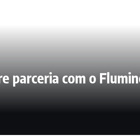
re parceria com o Flumi