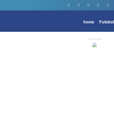
home
Futebo
Publicidade