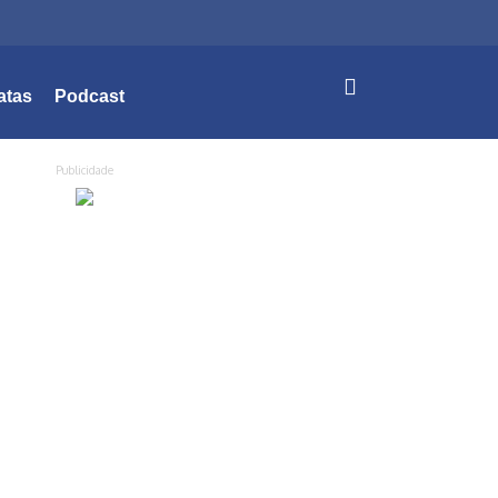
atas
Podcast
Publicidade