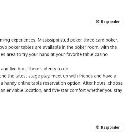
Responder
ing experiences. Mississippi stud poker, three card poker,
wo poker tables are available in the poker room, with the
es area to try your hand at your favorite table casino
and five bars, there’s plenty to do.
tend the latest stage play, meet up with friends and have a
s a handy online table reservation option. After hours, choose
an enviable location, and five-star comfort whether you stay
Responder