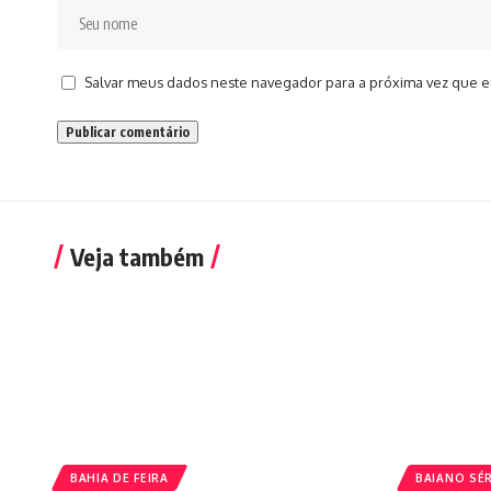
Salvar meus dados neste navegador para a próxima vez que e
Veja também
BAHIA DE FEIRA
BAIANO SÉR