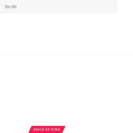
BAHIA DE FEIRA