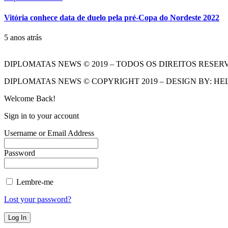
Vitória conhece data de duelo pela pré-Copa do Nordeste 2022
5 anos atrás
DIPLOMATAS NEWS © 2019 – TODOS OS DIREITOS RESER
DIPLOMATAS NEWS © COPYRIGHT 2019 – DESIGN BY: HE
Welcome Back!
Sign in to your account
Username or Email Address
Password
Lembre-me
Lost your password?