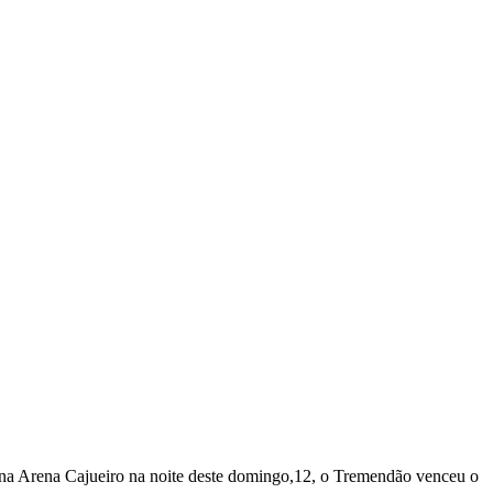
na Arena Cajueiro na noite deste domingo,12, o Tremendão venceu o