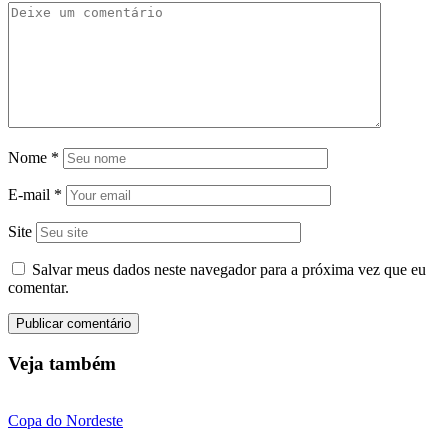
Nome
*
E-mail
*
Site
Salvar meus dados neste navegador para a próxima vez que eu
comentar.
Veja também
Copa do Nordeste