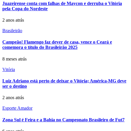
Juazeirense conta com falhas de Maycon e derruba o Vitória
pela Copa do Nordeste
2 anos atrás
Brasileirão
Campeão! Flamengo faz dever de casa, vence o Ceará e
comemora o título do Brasileirão 2025
8 meses atrás
Vitória
Luiz Adriano está perto de deixar o Vitória; América-MG deve
ser o destino
2 anos atrás
Esporte Amador
Zona Sul é Feira e a Bahia no Campeonato Brasileiro de Fut7