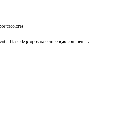
or tricolores.
ntual fase de grupos na competição continental.