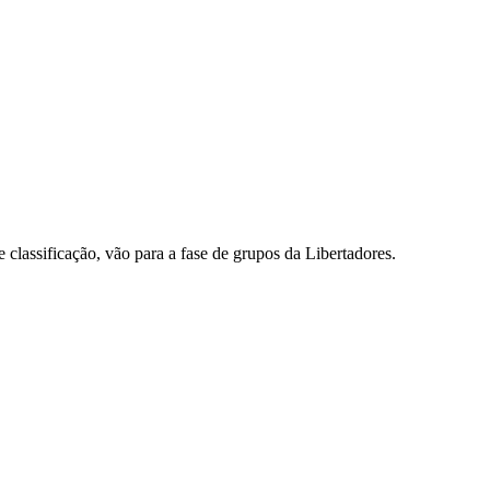
 classificação, vão para a fase de grupos da Libertadores.