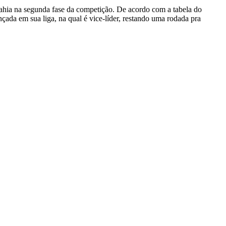
 Bahia na segunda fase da competição. De acordo com a tabela do
çada em sua liga, na qual é vice-líder, restando uma rodada pra