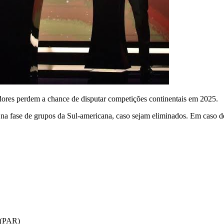
adores perdem a chance de disputar competições continentais em 2025.
 na fase de grupos da Sul-americana, caso sejam eliminados. Em caso de
 (PAR)