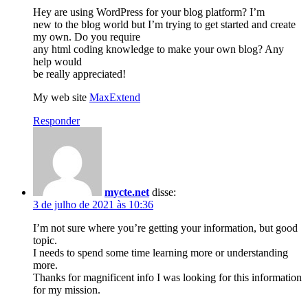
Hey are using WordPress for your blog platform? I’m
new to the blog world but I’m trying to get started and create
my own. Do you require
any html coding knowledge to make your own blog? Any
help would
be really appreciated!
My web site
MaxExtend
Responder
mycte.net
disse:
3 de julho de 2021 às 10:36
I’m not sure where you’re getting your information, but good
topic.
I needs to spend some time learning more or understanding
more.
Thanks for magnificent info I was looking for this information
for my mission.