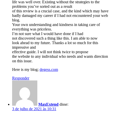
life was well over. Existing without the strategies to the
problems you’ve sorted out as a result
of this review is a crucial case, and the kind which may have
badly damaged my career if I had not encountered your web
blog.
Your own understanding and kindness in taking care of
everything was priceless.
I’m not sure what I would have done if I had
not discovered such a thing like this. I am able to now
look ahead to my future. Thanks a lot so much for this
impressive and
effective guide. I will not think twice to propose
the website to any individual who needs and wants direction
on this issue.
Here is my blog;
degess.com
Responder
MaxExtend
disse:
3 de julho de 2021 às 10:31