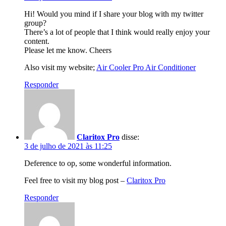
Hi! Would you mind if I share your blog with my twitter
group?
There’s a lot of people that I think would really enjoy your
content.
Please let me know. Cheers
Also visit my website;
Air Cooler Pro Air Conditioner
Responder
Claritox Pro
disse:
3 de julho de 2021 às 11:25
Deference to op, some wonderful information.
Feel free to visit my blog post –
Claritox Pro
Responder