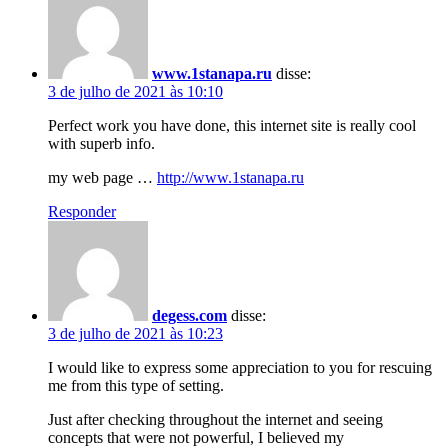
www.1stanapa.ru
disse:
3 de julho de 2021 às 10:10
Perfect work you have done, this internet site is really cool
with superb info.
my web page …
http://www.1stanapa.ru
Responder
degess.com
disse:
3 de julho de 2021 às 10:23
I would like to express some appreciation to you for rescuing
me from this type of setting.
Just after checking throughout the internet and seeing
concepts that were not powerful, I believed my