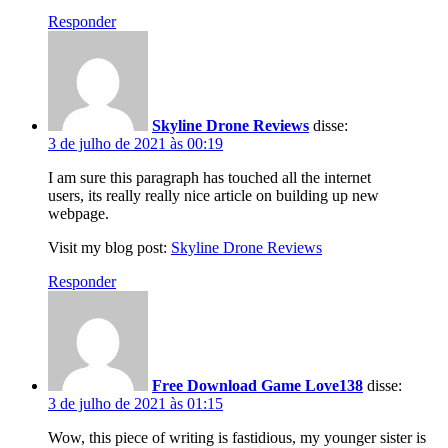
Responder
Skyline Drone Reviews
disse:
3 de julho de 2021 às 00:19
I am sure this paragraph has touched all the internet
users, its really really nice article on building up new
webpage.
Visit my blog post:
Skyline Drone Reviews
Responder
Free Download Game Love138
disse:
3 de julho de 2021 às 01:15
Wow, this piece of writing is fastidious, my younger sister is