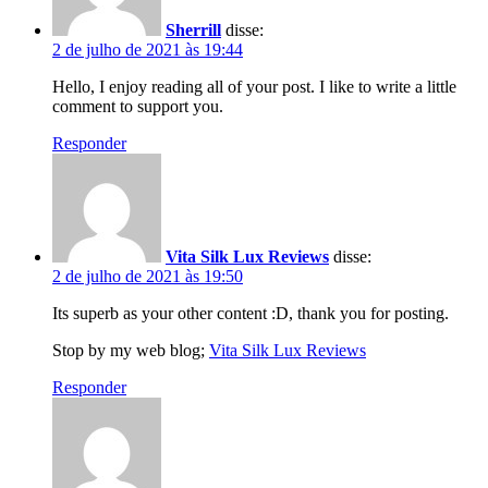
Sherrill
disse:
2 de julho de 2021 às 19:44
Hello, I enjoy reading all of your post. I like to write a little
comment to support you.
Responder
Vita Silk Lux Reviews
disse:
2 de julho de 2021 às 19:50
Its superb as your other content :D, thank you for posting.
Stop by my web blog;
Vita Silk Lux Reviews
Responder