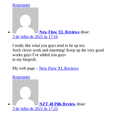
Responder
New Flow XL Reviews
disse:
3 de julho de 2021 às 17:16
I really like what you guys tend to be up too.
Such clever work and reporting! Keep up the very good
works guys I’ve added you guys
to my blogroll.
My web page –
New Flow XL Reviews
Responder
NZT 48 Pills Review
disse:
3 de julho de 2021 às 17:23