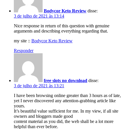
Bodycor Keto Review
disse:
3 de julho de 2021 às 13:14
Nice response in return of this question with genuine
arguments and describing everything regarding that.
my site ::
Bodycor Keto Review
Responder
free slots no download
disse:
3 de julho de 2021 às 13:21
I have been browsing online greater than 3 hours as of late,
yet I never discovered any attention-grabbing article like
yours.
It’s beautiful value sufficient for me. In my view, if all site
owners and bloggers made good
content material as you did, the web shall be a lot more
helpful than ever before.