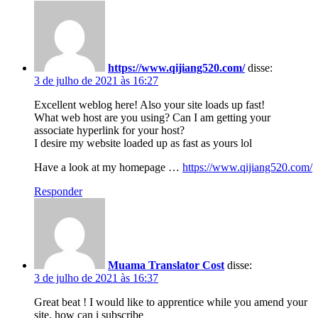
https://www.qijiang520.com/
disse:
3 de julho de 2021 às 16:27
Excellent weblog here! Also your site loads up fast!
What web host are you using? Can I am getting your
associate hyperlink for your host?
I desire my website loaded up as fast as yours lol
Have a look at my homepage …
https://www.qijiang520.com/
Responder
Muama Translator Cost
disse:
3 de julho de 2021 às 16:37
Great beat ! I would like to apprentice while you amend your
site, how can i subscribe