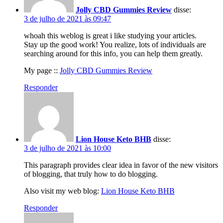
Jolly CBD Gummies Review
disse:
3 de julho de 2021 às 09:47
whoah this weblog is great i like studying your articles.
Stay up the good work! You realize, lots of individuals are
searching around for this info, you can help them greatly.
My page ::
Jolly CBD Gummies Review
Responder
Lion House Keto BHB
disse:
3 de julho de 2021 às 10:00
This paragraph provides clear idea in favor of the new visitors
of blogging, that truly how to do blogging.
Also visit my web blog:
Lion House Keto BHB
Responder