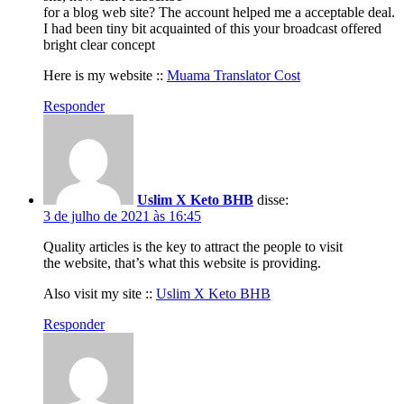
for a blog web site? The account helped me a acceptable deal.
I had been tiny bit acquainted of this your broadcast offered
bright clear concept
Here is my website ::
Muama Translator Cost
Responder
Uslim X Keto BHB
disse:
3 de julho de 2021 às 16:45
Quality articles is the key to attract the people to visit
the website, that’s what this website is providing.
Also visit my site ::
Uslim X Keto BHB
Responder