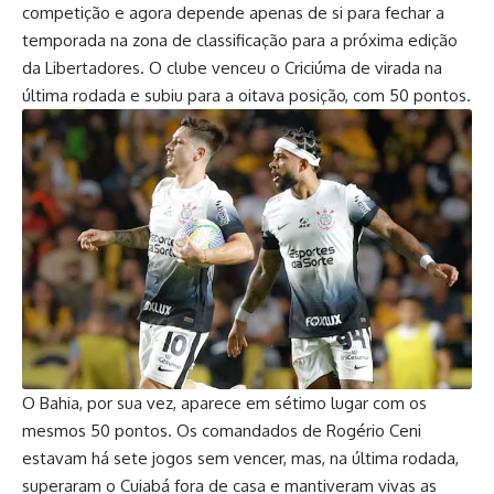
competição e agora depende apenas de si para fechar a
temporada na zona de classificação para a próxima edição
da Libertadores. O clube venceu o Criciúma de virada na
última rodada e subiu para a oitava posição, com 50 pontos.
O Bahia, por sua vez, aparece em sétimo lugar com os
mesmos 50 pontos. Os comandados de Rogério Ceni
estavam há sete jogos sem vencer, mas, na última rodada,
superaram o Cuiabá fora de casa e mantiveram vivas as