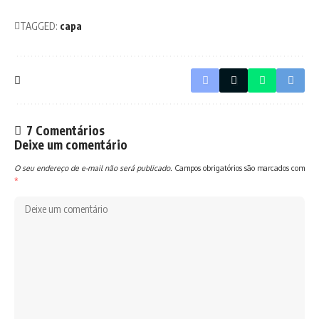
TAGGED:
capa
7 Comentários
Deixe um comentário
O seu endereço de e-mail não será publicado.
Campos obrigatórios são marcados com
*