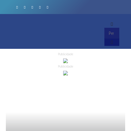
Publicidade
Publicidade