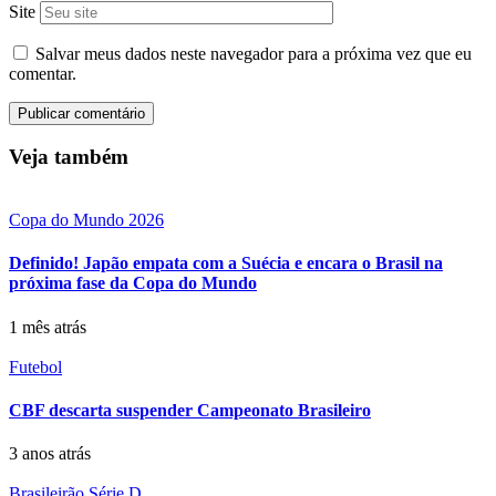
Site
Salvar meus dados neste navegador para a próxima vez que eu
comentar.
Veja também
Copa do Mundo 2026
Definido! Japão empata com a Suécia e encara o Brasil na
próxima fase da Copa do Mundo
1 mês atrás
Futebol
CBF descarta suspender Campeonato Brasileiro
3 anos atrás
Brasileirão Série D