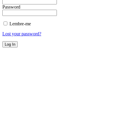
Password
Lembre-me
Lost your password?