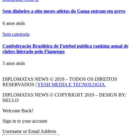
Sem dinheiro a oito meses atletas do Gama entram em greve
6 anos atrás
Sem categoria
Confederação Brasileira de Futebol publica ranking anual de
clubes liderado pelo Flamengo
5 anos atrás
DIPLOMATAS NEWS © 2019 – TODOS OS DIREITOS
RESERVADOS |
YESH MEDIA E TECNOLOGIA
DIPLOMATAS NEWS © COPYRIGHT 2019 – DESIGN BY:
HELLO
Welcome Back!
Sign in to your account
Username or Email Address