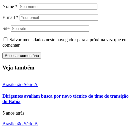
Nome
*
E-mail
*
Site
Salvar meus dados neste navegador para a próxima vez que eu
comentar.
Veja também
Brasileirão Série A
Dirigentes avaliam busca por novo técnico do time de transição
do Bahia
5 anos atrás
Brasileirão Série B