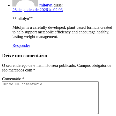
mitolyn
disse:
26 de janeiro de 2026 às 02:03
**mitolyn**
Mitolyn is a carefully developed, plant-based formula created
to help support metabolic efficiency and encourage healthy,
lasting weight management.
Responder
Deixe um comentário
O seu endereço de e-mail não será publicado.
Campos obrigatórios
são marcados com
*
Comentário
*