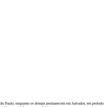
ra São Paulo, enquanto os demais permanecem em Salvador, em período