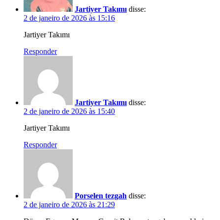
Jartiyer Takımı
disse:
2 de janeiro de 2026 às 15:16
Jartiyer Takımı
Responder
Jartiyer Takımı
disse:
2 de janeiro de 2026 às 15:40
Jartiyer Takımı
Responder
Porselen tezgah
disse:
2 de janeiro de 2026 às 21:29