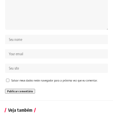
Salvar meus dados neste navegador para a próxima vez que eu comentar.
Veja também