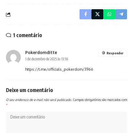
1 comentário
Pokerdomditte
Responder
1 de dezembro de 2025 às 13:56
https://t.me/officials_pokerdom/3966
Deixe um comentário
O seu endereço de e-mail não será publicado.
Campos obrigatórios são marcados com
*