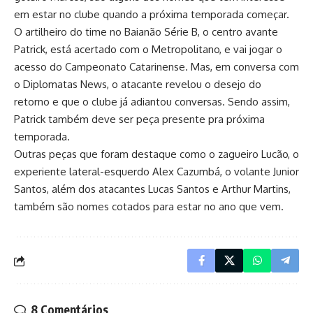
em estar no clube quando a próxima temporada começar.
O artilheiro do time no Baianão Série B, o centro avante
Patrick, está acertado com o Metropolitano, e vai jogar o
acesso do Campeonato Catarinense. Mas, em conversa com
o Diplomatas News, o atacante revelou o desejo do
retorno e que o clube já adiantou conversas. Sendo assim,
Patrick também deve ser peça presente pra próxima
temporada.
Outras peças que foram destaque como o zagueiro Lucão, o
experiente lateral-esquerdo Alex Cazumbá, o volante Junior
Santos, além dos atacantes Lucas Santos e Arthur Martins,
também são nomes cotados para estar no ano que vem.
8 Comentários