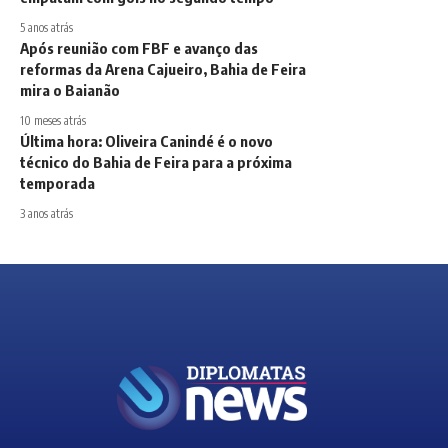
5 anos atrás
Após reunião com FBF e avanço das
reformas da Arena Cajueiro, Bahia de Feira
mira o Baianão
10 meses atrás
Última hora: Oliveira Canindé é o novo
técnico do Bahia de Feira para a próxima
temporada
3 anos atrás