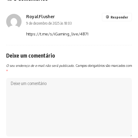
RoyalFlusher
Responder
9 de dezembro de 2025 às 18:03
https://t.me/s/iGaming_live/4871
Deixe um comentário
O seu endereço de e-mail não será publicado.
Campos obrigatórios são marcados com
*