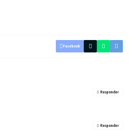
Facebook
Responder
Responder