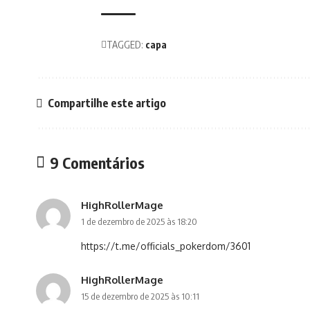
TAGGED:
capa
Compartilhe este artigo
9 Comentários
HighRollerMage
1 de dezembro de 2025 às 18:20
https://t.me/officials_pokerdom/3601
HighRollerMage
15 de dezembro de 2025 às 10:11