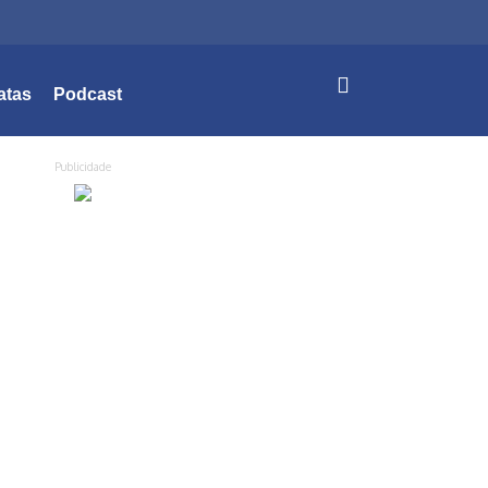
atas
Podcast
Publicidade