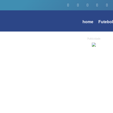
home
Futebo
Publicidade