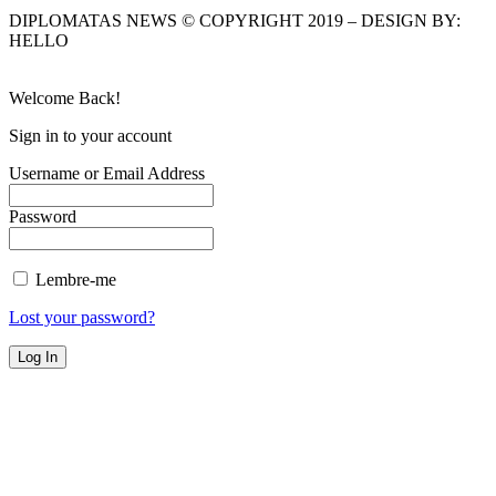
DIPLOMATAS NEWS © COPYRIGHT 2019 – DESIGN BY:
HELLO
Welcome Back!
Sign in to your account
Username or Email Address
Password
Lembre-me
Lost your password?