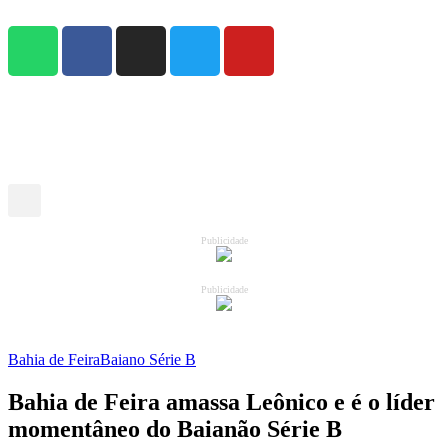
Publicidade
Publicidade
Bahia de Feira
Baiano Série B
Bahia de Feira amassa Leônico e é o líder
momentâneo do Baianão Série B