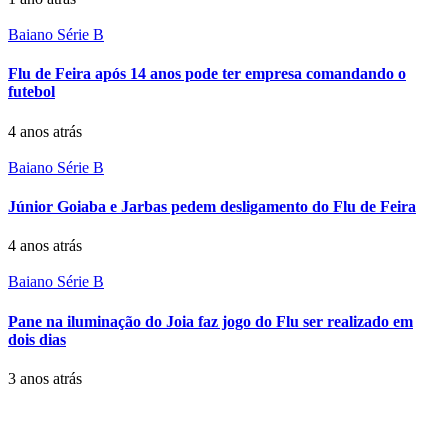
Baiano Série B
Flu de Feira após 14 anos pode ter empresa comandando o
futebol
4 anos atrás
Baiano Série B
Júnior Goiaba e Jarbas pedem desligamento do Flu de Feira
4 anos atrás
Baiano Série B
Pane na iluminação do Joia faz jogo do Flu ser realizado em
dois dias
3 anos atrás